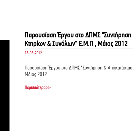
Παρουσίαση Έργου στο ΔΠΜΣ "Συντήρηση 
Κτηρίων & Συνόλων" Ε.Μ.Π , Μάιος 2012
15-05-2012
Παρουσίαση Έργου στο ΔΠΜΣ "Συντήρηση & Αποκατάσταση
Μάιος 2012
Περισσότερα >>