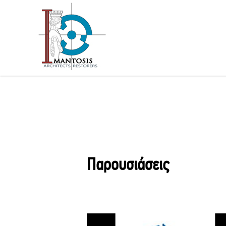
Παρουσιάσεις