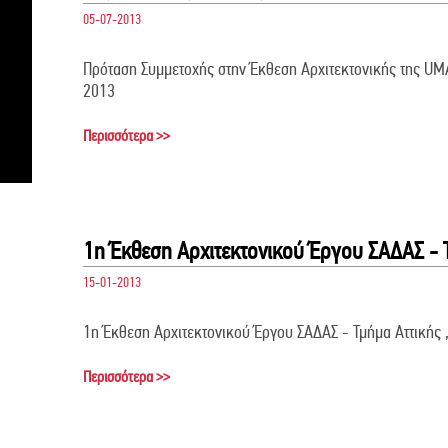
05-07-2013
Πρόταση Συμμετοχής στην Έκθεση Αρχιτεκτονικής της UMAR
2013
Περισσότερα >>
1η Έκθεση Αρχιτεκτονικού Έργου ΣΑΔΑΣ - Τ
15-01-2013
1η Έκθεση Αρχιτεκτονικού Έργου ΣΑΔΑΣ - Τμήμα Αττικής 
Περισσότερα >>