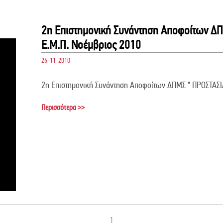
2η Επιστημονική Συνάντηση Αποφοίτων Δ
Ε.Μ.Π. Νοέμβριος 2010
26-11-2010
2η Επιστημονική Συνάντηση Αποφοίτων ΔΠΜΣ " ΠΡΟΣΤΑΣ
Περισσότερα >>
1