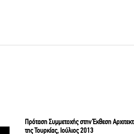
Πρόταση Συμμετοχής στην Έκθεση Αρχιτεκτ
της Τουρκίας, Ιούλιος 2013