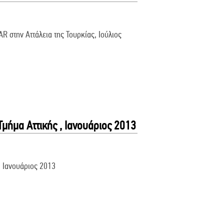
 στην Αττάλεια της Τουρκίας, Ιούλιος
μήμα Αττικής , Ιανουάριος 2013
, Ιανουάριος 2013